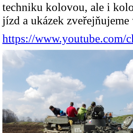
techniku kolovou, ale i ko
jízd a ukázek zveřejňujeme
https://www.youtube.com