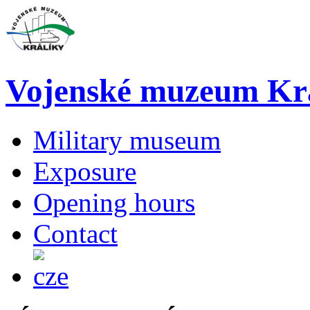
Vojenské muzeum Kr
Military museum
Exposure
Opening hours
Contact