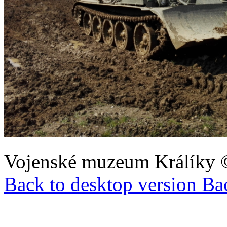
Vojenské muzeum Králíky
Back to desktop version
Bac