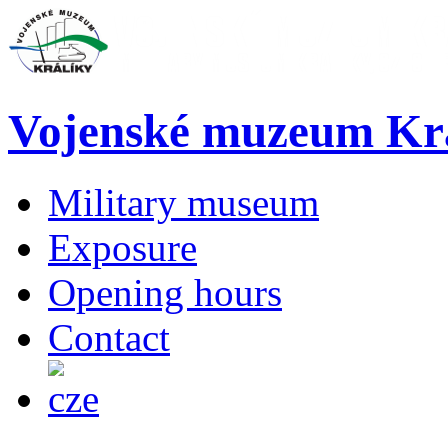
Vojenské muzeum Kr
Military museum
Exposure
Opening hours
Contact