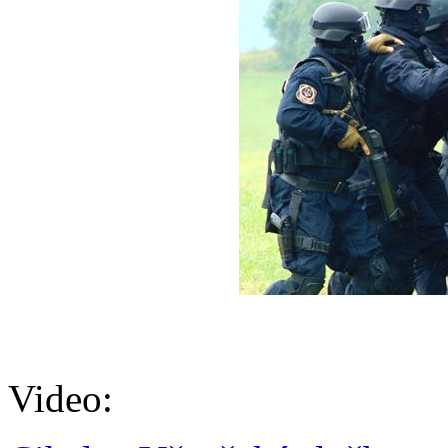
Video: