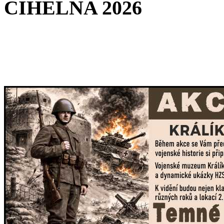
CIHELNA
2026