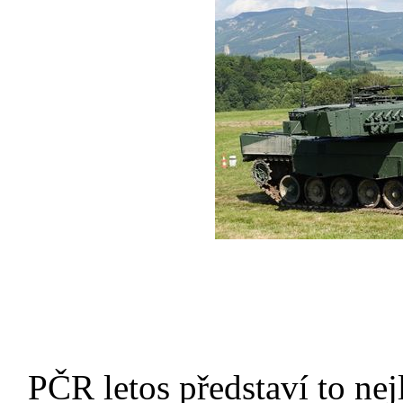
PČR letos představí to nej