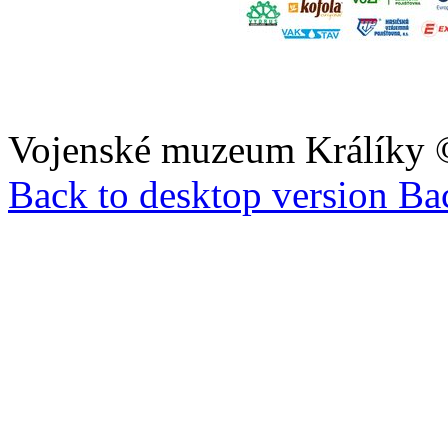
Vojenské muzeum Králíky
Back to desktop version
Bac