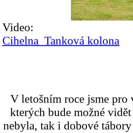
Video:
Cihelna Tanková kolona
V letošním roce jsme pro 
kterých bude možné vidět 
nebyla, tak i dobové tábory