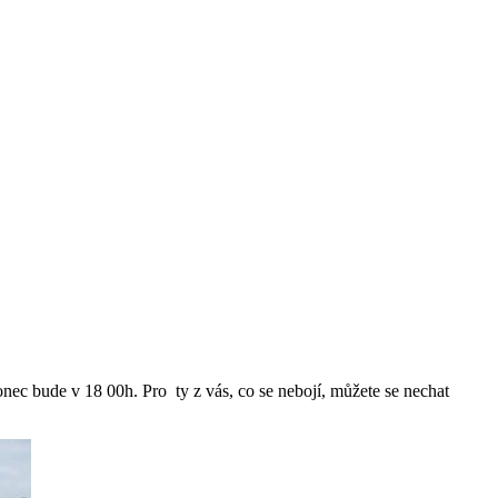
 bude v 18 00h. Pro ty z vás, co se nebojí, můžete se nechat