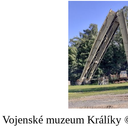
Vojenské muzeum Králíky