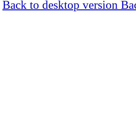
Back to desktop version
Bac